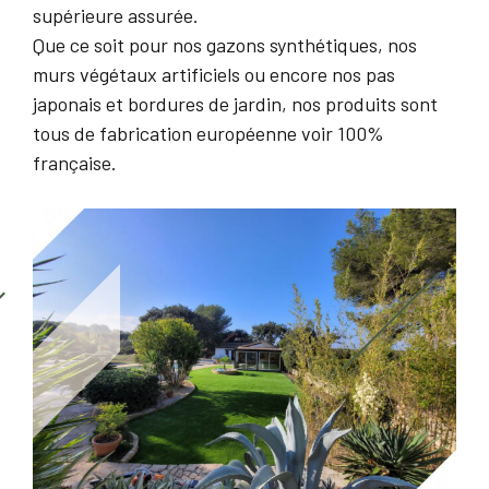
supérieure assurée.
Que ce soit pour nos gazons synthétiques, nos
murs végétaux artificiels ou encore nos pas
japonais et bordures de jardin, nos produits sont
tous de fabrication européenne voir 100%
française.