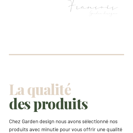
La qualité
des produits
Chez Garden design nous avons sélectionné nos
produits avec minutie pour vous offrir une qualité