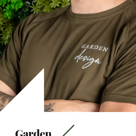
Garden