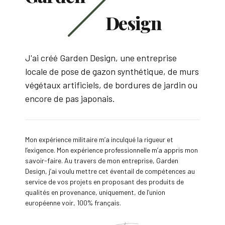
Design
J'ai créé Garden Design, une entreprise
locale de pose de gazon synthétique, de murs
végétaux artificiels, de bordures de jardin ou
encore de pas japonais.
Mon expérience militaire m’a inculqué la rigueur et
l’exigence. Mon expérience professionnelle m’a appris mon
savoir-faire. Au travers de mon entreprise, Garden
Design, j’ai voulu mettre cet éventail de compétences au
service de vos projets en proposant des produits de
qualités en provenance, uniquement, de l’union
européenne voir, 100% français.