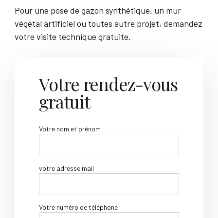
Pour une pose de gazon synthétique, un mur
végétal artificiel ou toutes autre projet, demandez
votre visite technique gratuite.
Votre rendez-vous
gratuit
Votre nom et prénom
votre adresse mail
Votre numéro de téléphone