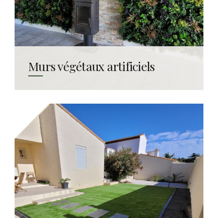
Murs végétaux artificiels