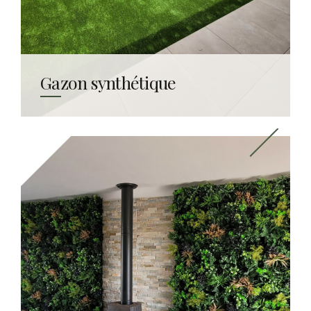
Gazon synthétique