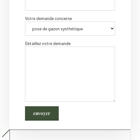
Votre demande concerne
Détaillez votre demande