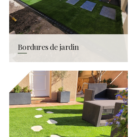
Bordures de jardin