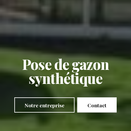
Pose de gazon
synthétique
Notre entreprise
Contact