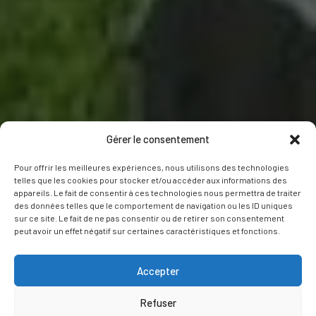
Gérer le consentement
Pour offrir les meilleures expériences, nous utilisons des technologies
telles que les cookies pour stocker et/ou accéder aux informations des
appareils. Le fait de consentir à ces technologies nous permettra de traiter
des données telles que le comportement de navigation ou les ID uniques
sur ce site. Le fait de ne pas consentir ou de retirer son consentement
peut avoir un effet négatif sur certaines caractéristiques et fonctions.
Accepter
Refuser