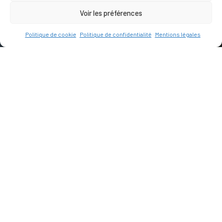
Voir les préférences
Politique de cookie
Politique de confidentialité
Mentions légales